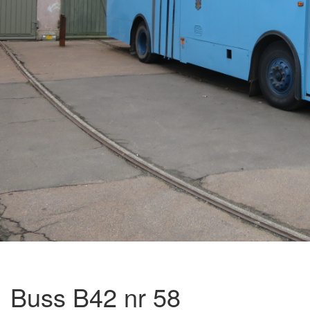
Buss B42 nr 58