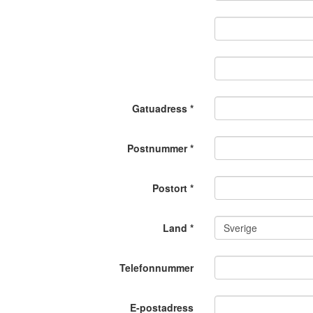
Gatuadress
*
Postnummer
*
Postort
*
Land
*
Telefonnummer
E-postadress