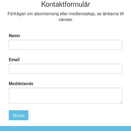
Kontaktformulär
Förfrågan om abonnemang eller medlemsskap, se länkarna till
vänster
Namn
Email
Meddelande